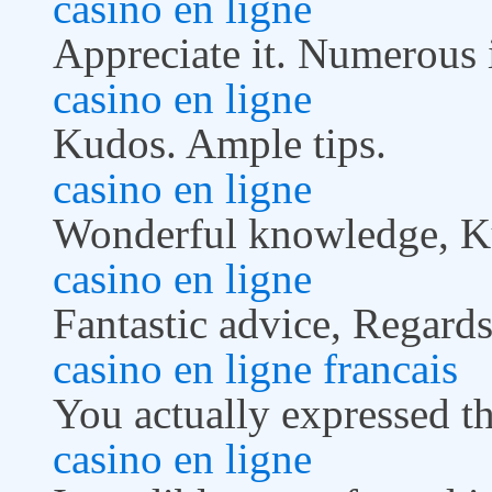
casino en ligne
Appreciate it. Numerous 
casino en ligne
Kudos. Ample tips.
casino en ligne
Wonderful knowledge, K
casino en ligne
Fantastic advice, Regards
casino en ligne francais
You actually expressed th
casino en ligne