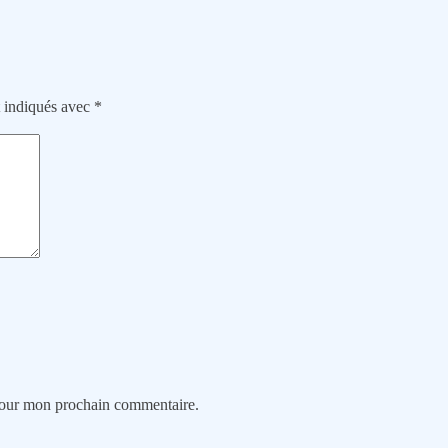
t indiqués avec
*
 pour mon prochain commentaire.