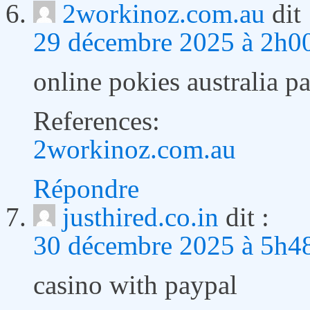
2workinoz.com.au
dit 
29 décembre 2025 à 2h0
online pokies australia p
References:
2workinoz.com.au
Répondre
justhired.co.in
dit :
30 décembre 2025 à 5h4
casino with paypal