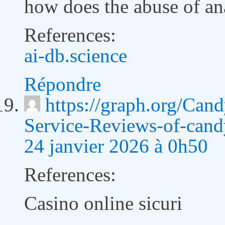
how does the abuse of ana
References:
ai-db.science
Répondre
https://graph.org/Ca
Service-Reviews-of-can
24 janvier 2026 à 0h50
References:
Casino online sicuri