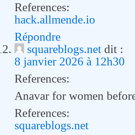
References:
hack.allmende.io
Répondre
squareblogs.net
dit :
8 janvier 2026 à 12h30
References:
Anavar for women before
References:
squareblogs.net