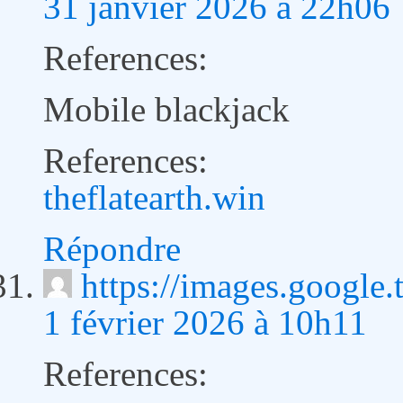
31 janvier 2026 à 22h06
References:
Mobile blackjack
References:
theflatearth.win
Répondre
https://images.google.
1 février 2026 à 10h11
References: