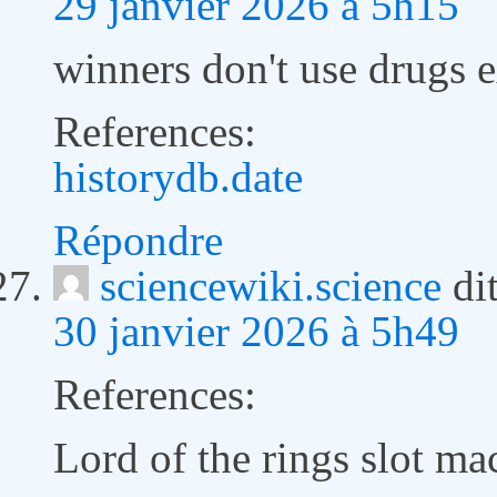
29 janvier 2026 à 5h15
winners don't use drugs e
References:
historydb.date
Répondre
sciencewiki.science
dit
30 janvier 2026 à 5h49
References:
Lord of the rings slot ma