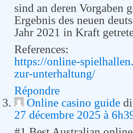
sind an deren Vorgaben g
Ergebnis des neuen deuts
Jahr 2021 in Kraft getrete
References:
https://online-spielhallen
zur-unterhaltung/
Répondre
Online casino guide
di
27 décembre 2025 à 6h3
#1 Best Australian onlin