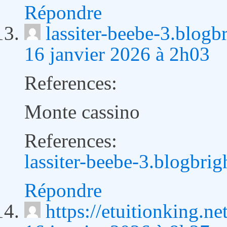
Répondre
lassiter-beebe-3.blogbr
16 janvier 2026 à 2h03
References:
Monte cassino
References:
lassiter-beebe-3.blogbrig
Répondre
https://etuitionking.net