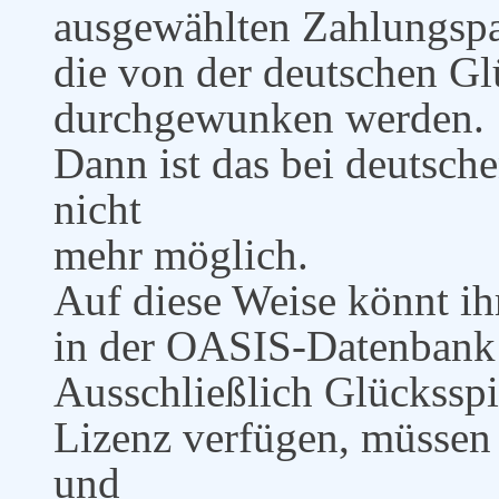
ausgewählten Zahlungspa
die von der deutschen G
durchgewunken werden.
Dann ist das bei deutsch
nicht
mehr möglich.
Auf diese Weise könnt ih
in der OASIS-Datenbank 
Ausschließlich Glücksspie
Lizenz verfügen, müssen 
und