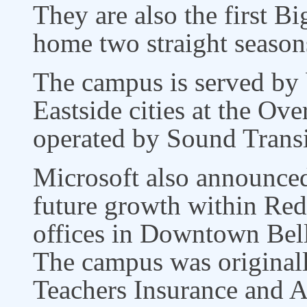
They are also the first B
home two straight season
The campus is served by 
Eastside cities at the Ove
operated by Sound Trans
Microsoft also announced 
future growth within Re
offices in Downtown Bell
The campus was originall
Teachers Insurance and 