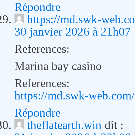
Répondre
https://md.swk-web.
30 janvier 2026 à 21h07
References:
Marina bay casino
References:
https://md.swk-web.com
Répondre
theflatearth.win
dit :