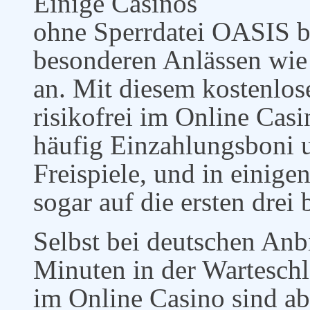
Einige Casinos
ohne Sperrdatei OASIS b
besonderen Anlässen wie
an. Mit diesem kostenlos
risikofrei im Online Casi
häufig Einzahlungsboni 
Freispiele, und in einige
sogar auf die ersten drei 
Selbst bei deutschen Anb
Minuten in der Warteschl
im Online Casino sind a