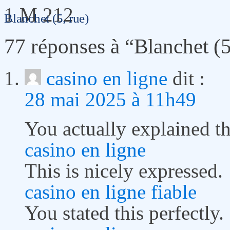
1 M 212
Blanchet (5, rue)
77 réponses à “Blanchet (5
casino en ligne
dit :
28 mai 2025 à 11h49
You actually explained th
casino en ligne
This is nicely expressed. 
casino en ligne fiable
You stated this perfectly.