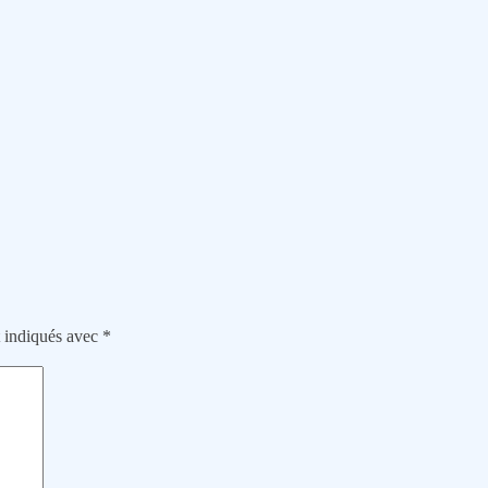
t indiqués avec
*