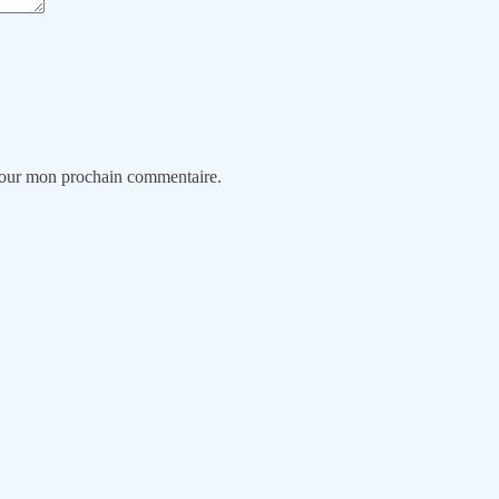
 pour mon prochain commentaire.