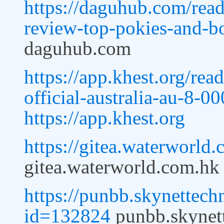
https://daguhub.com/rea
review-top-pokies-and-bo
daguhub.com
https://app.khest.org/re
official-australia-au-8-0
https://app.khest.org
https://gitea.waterworld
gitea.waterworld.com.hk
https://punbb.skynettech
id=132824
punbb.skynett