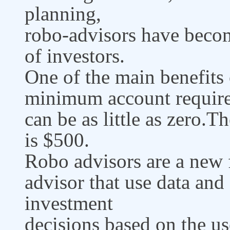
planning,
robo-advisors have become
of investors.
One of the main benefits 
minimum account requir
can be as little as zero.
is $500.
Robo advisors are a new 
advisor that use data an
investment
decisions based on the us