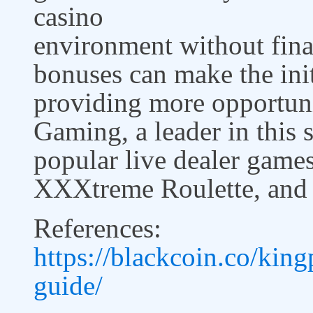
casino
environment without fina
bonuses can make the initi
providing more opportuni
Gaming, a leader in this s
popular live dealer games
XXXtreme Roulette, and I
References:
https://blackcoin.co/kin
guide/