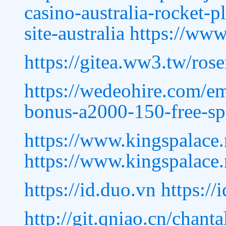
casino-australia-rocket-
site-australia
https://www
https://gitea.ww3.tw/ros
https://wedeohire.com/em
bonus-a2000-150-free-sp
https://www.kingspalace.
https://www.kingspalace.
https://id.duo.vn
https://
http://git.qniao.cn/chan