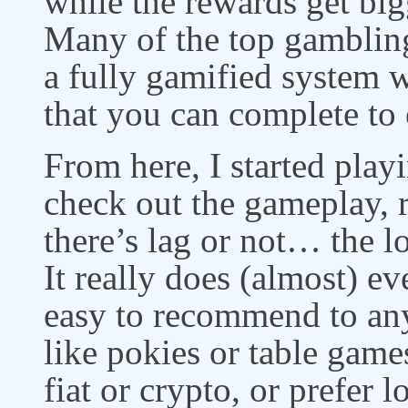
while the rewards get big
Many of the top gambling
a fully gamified system w
that you can complete to 
From here, I started play
check out the gameplay, 
there’s lag or not… the lo
It really does (almost) ev
easy to recommend to any
like pokies or table game
fiat or crypto, or prefer 