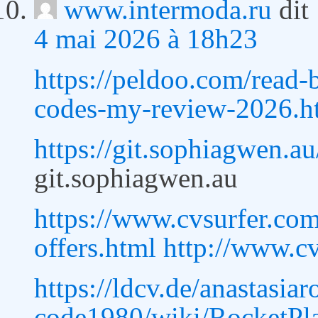
www.intermoda.ru
dit 
4 mai 2026 à 18h23
https://peldoo.com/read
codes-my-review-2026.h
https://git.sophiagwen.
git.sophiagwen.au
https://www.cvsurfer.com
offers.html
http://www.c
https://ldcv.de/anastasia
code1980/wiki/RocketPla