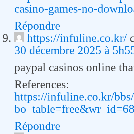
casino-games-no-downlo
Répondre
https://infuline.co.kr/
d
30 décembre 2025 à 5h5
paypal casinos online tha
References:
https://infuline.co.kr/bb
bo_table=free&wr_id=6
Répondre