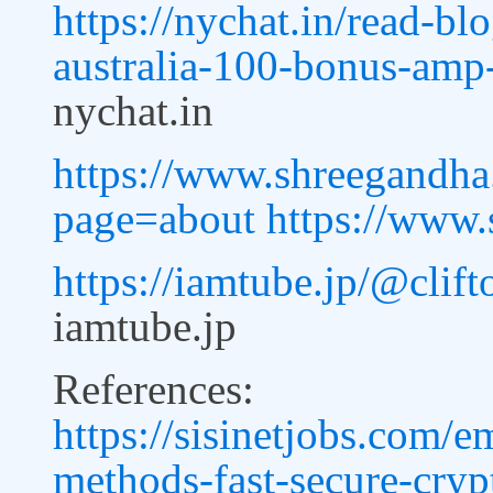
https://nychat.in/read-b
australia-100-bonus-amp
nychat.in
https://www.shreegandh
page=about
https://www
https://iamtube.jp/@cli
iamtube.jp
References:
https://sisinetjobs.com
methods-fast-secure-cryp