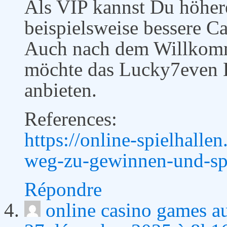
Als VIP kannst Du höher
beispielsweise bessere C
Auch nach dem Willkom
möchte das Lucky7even 
anbieten.
References:
https://online-spielhallen
weg-zu-gewinnen-und-sp
Répondre
online casino games au