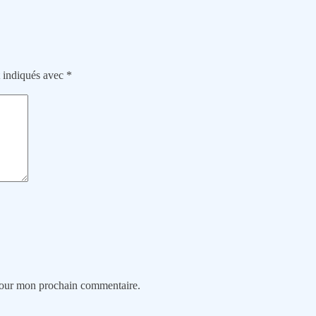
t indiqués avec
*
 pour mon prochain commentaire.