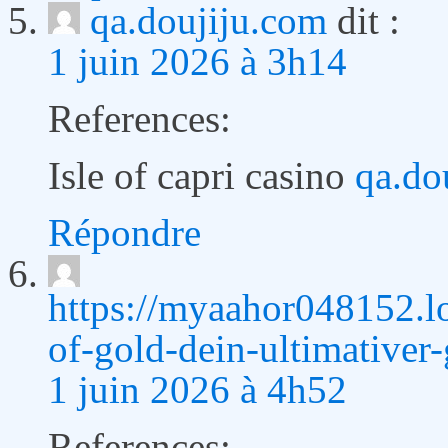
qa.doujiju.com
dit :
1 juin 2026 à 3h14
References:
Isle of capri casino
qa.do
Répondre
https://myaahor048152.l
of-gold-dein-ultimativer
1 juin 2026 à 4h52
References: