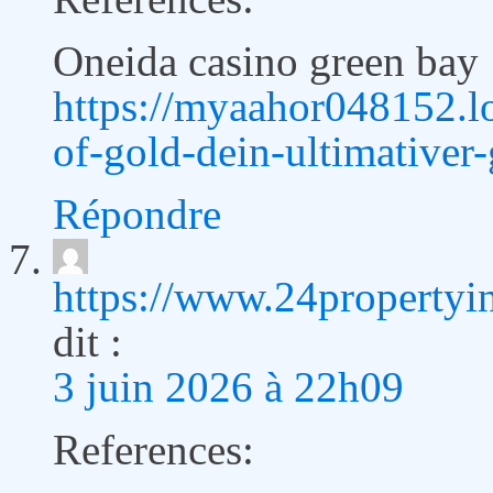
Oneida casino green bay
https://myaahor048152.l
of-gold-dein-ultimativer
Répondre
https://www.24propertyi
dit :
3 juin 2026 à 22h09
References: