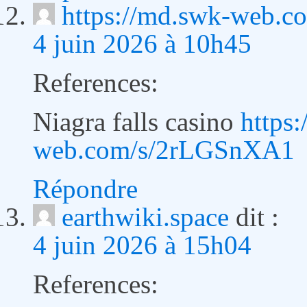
https://md.swk-web.
4 juin 2026 à 10h45
References:
Niagra falls casino
https
web.com/s/2rLGSnXA1
Répondre
earthwiki.space
dit :
4 juin 2026 à 15h04
References: