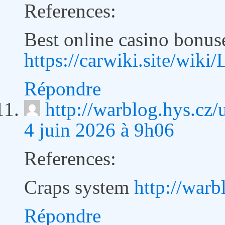
References:
Best online casino bonuse
https://carwiki.site/wi
Répondre
http://warblog.hys.cz/
4 juin 2026 à 9h06
References:
Craps system
http://warb
Répondre