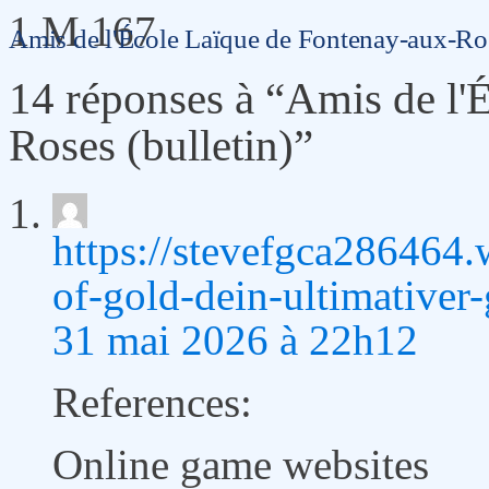
1 M 167
Amis de l'École Laïque de Fontenay-aux-Ros
14 réponses à “Amis de l'
Roses (bulletin)”
https://stevefgca286464
of-gold-dein-ultimativer
31 mai 2026 à 22h12
References:
Online game websites