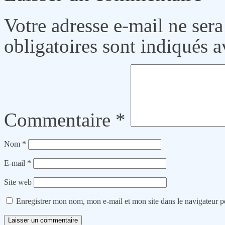
Votre adresse e-mail ne sera
obligatoires sont indiqués 
Commentaire
*
Nom
*
E-mail
*
Site web
Enregistrer mon nom, mon e-mail et mon site dans le navigateur