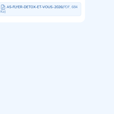
A5-FLYER-DETOX-ET-VOUS-2026
(PDF, 684
Ko)