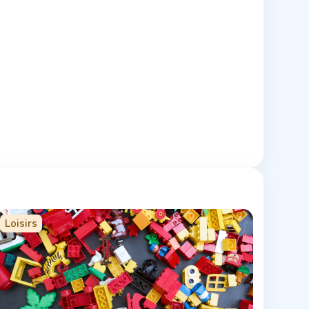
Loisirs