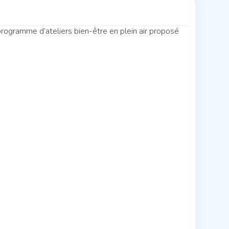
rogramme d’ateliers bien-être en plein air proposé