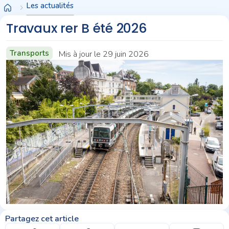
Panneau de gestion des cookies
Les actualités
Travaux rer B été 2026
Transports
Mis à jour le 29 juin 2026
Partagez cet article