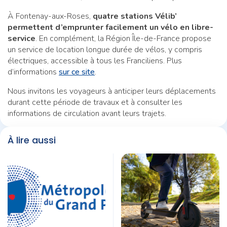
À Fontenay-aux-Roses,
quatre stations Vélib’
permettent d’emprunter facilement un vélo en libre-
service
. En complément, la Région Île-de-France propose
un service de location longue durée de vélos, y compris
électriques, accessible à tous les Franciliens. Plus
d’informations
sur ce site
.
Nous invitons les voyageurs à anticiper leurs déplacements
durant cette période de travaux et à consulter les
informations de circulation avant leurs trajets.
À lire aussi