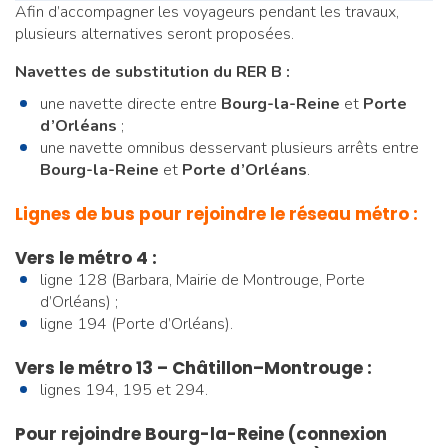
Afin d’accompagner les voyageurs pendant les travaux,
plusieurs alternatives seront proposées.
Navettes de substitution du RER B :
une navette directe entre
Bourg-la-Reine
et
Porte
d’Orléans
;
une navette omnibus desservant plusieurs arrêts entre
Bourg-la-Reine
et
Porte d’Orléans
.
Lignes de bus pour rejoindre le réseau métro :
Vers le métro 4 :
ligne 128 (Barbara, Mairie de Montrouge, Porte
d’Orléans) ;
ligne 194 (Porte d’Orléans).
Vers le métro 13 – Châtillon–Montrouge :
lignes 194, 195 et 294.
Pour rejoindre Bourg-la-Reine (connexion