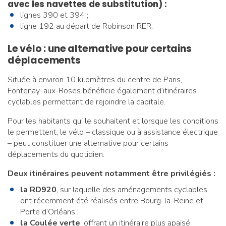
avec les navettes de substitution) :
lignes 390 et 394 ;
ligne 192 au départ de Robinson RER.
Le vélo : une alternative pour certains
déplacements
Située à environ 10 kilomètres du centre de Paris,
Fontenay-aux-Roses bénéficie également d’itinéraires
cyclables permettant de rejoindre la capitale.
Pour les habitants qui le souhaitent et lorsque les conditions
le permettent, le vélo – classique ou à assistance électrique
– peut constituer une alternative pour certains
déplacements du quotidien.
Deux itinéraires peuvent notamment être privilégiés :
la RD920
, sur laquelle des aménagements cyclables
ont récemment été réalisés entre Bourg-la-Reine et
Porte d’Orléans ;
la Coulée verte
, offrant un itinéraire plus apaisé.