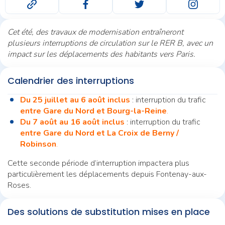
Cet été, des travaux de modernisation entraîneront
plusieurs interruptions de circulation sur le RER B, avec un
impact sur les déplacements des habitants vers Paris.
Calendrier des interruptions
Du 25 juillet au 6 août inclus
: interruption du trafic
entre Gare du Nord et Bourg-la-Reine
.
Du 7 août au 16 août inclus
: interruption du trafic
entre Gare du Nord et La Croix de Berny /
Robinson
.
Cette seconde période d’interruption impactera plus
particulièrement les déplacements depuis Fontenay-aux-
Roses.
Des solutions de substitution mises en place