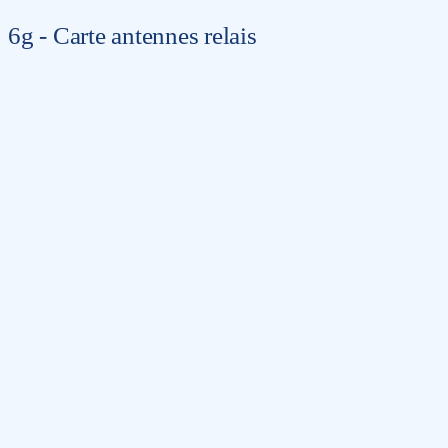
6g - Carte antennes relais