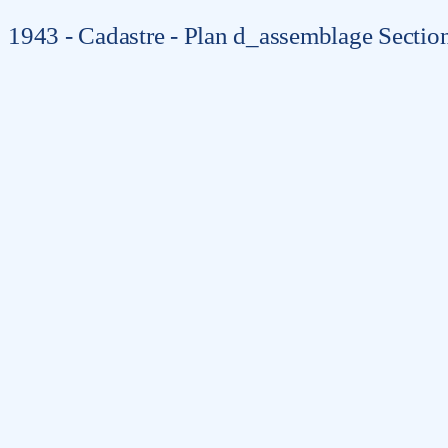
1943 - Cadastre - Plan d_assemblage Sectio