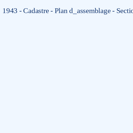
1943 - Cadastre - Plan d_assemblage - Secti