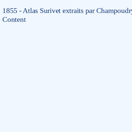
1855 - Atlas Surivet extraits par Champoudry 
Content