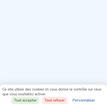
Ce site utilise des cookies et vous donne le contrôle sur ceux
que vous souhaitez activer
Tout accepter
Tout refuser
Personnaliser