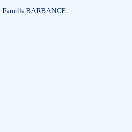
Famille BARBANCE