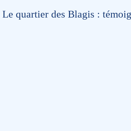
Le quartier des Blagis : témo