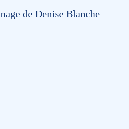
ignage de Denise Blanche