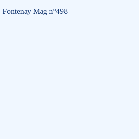
Fontenay Mag n°498