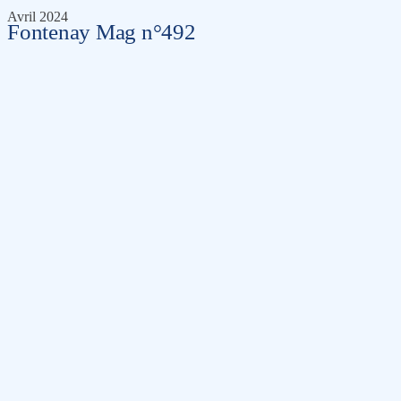
Avril 2024
Fontenay Mag n°492