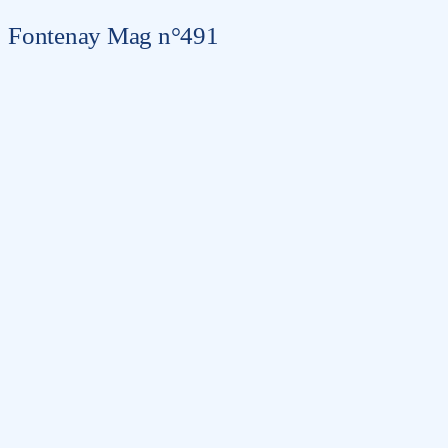
Fontenay Mag n°491