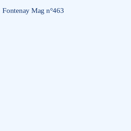
Fontenay Mag n°463