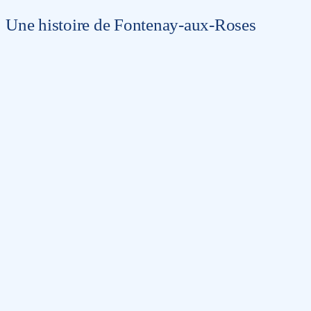
Une histoire de Fontenay-aux-Roses