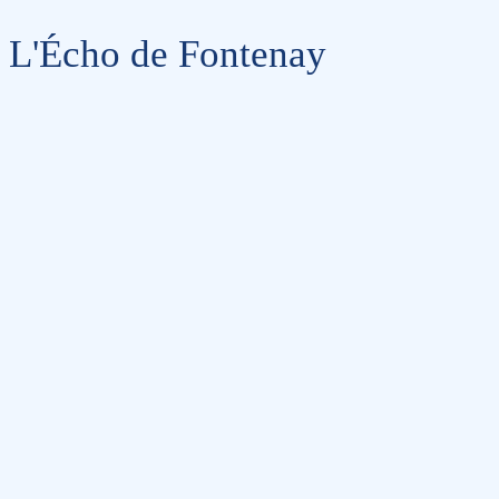
L'Écho de Fontenay