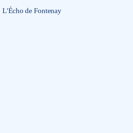
L'Écho de Fontenay