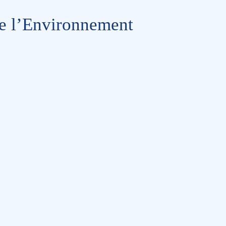
 de l’Environnement