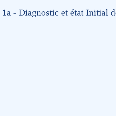
1a - Diagnostic et état Initial