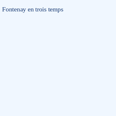
Fontenay en trois temps