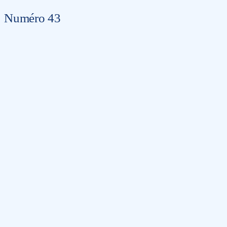
Numéro 43