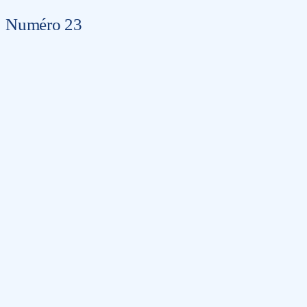
Numéro 23