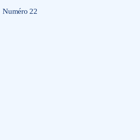
Numéro 22