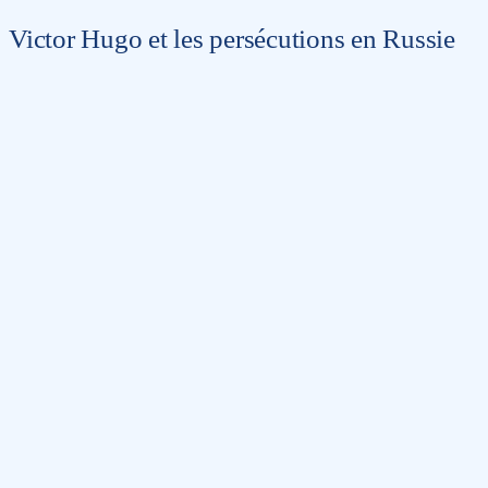
Victor Hugo et les persécutions en Russie