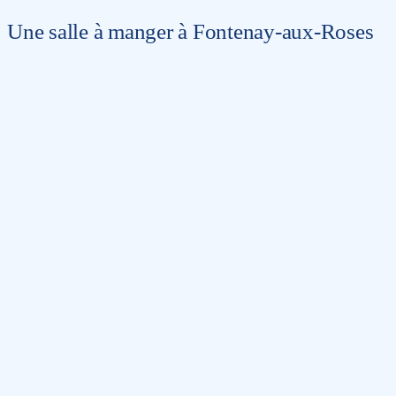
Une salle à manger à Fontenay-aux-Roses