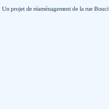
Un projet de réaménagement de la rue Bouci