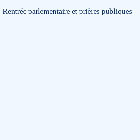
Rentrée parlementaire et prières publiques