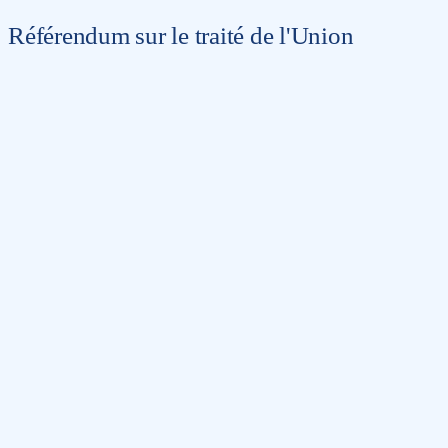
Référendum sur le traité de l'Union