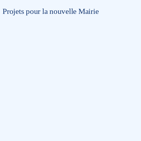
Projets pour la nouvelle Mairie