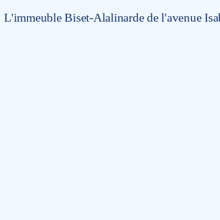
L'immeuble Biset-Alalinarde de l'avenue Isa