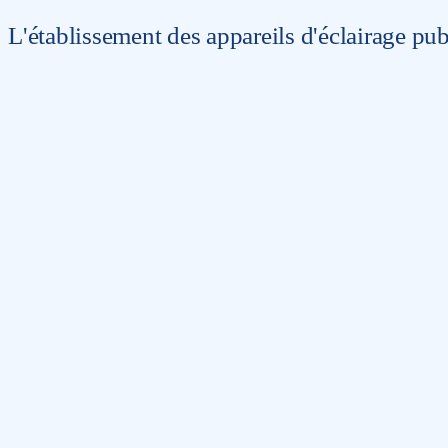
L'établissement des appareils d'éclairage pub