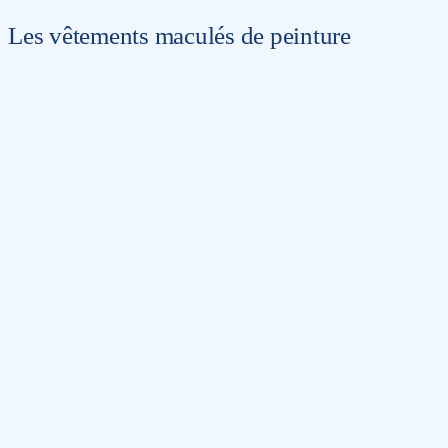
Les vêtements maculés de peinture