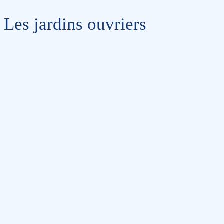
Les jardins ouvriers