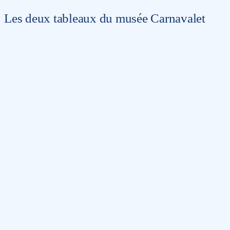
Les deux tableaux du musée Carnavalet