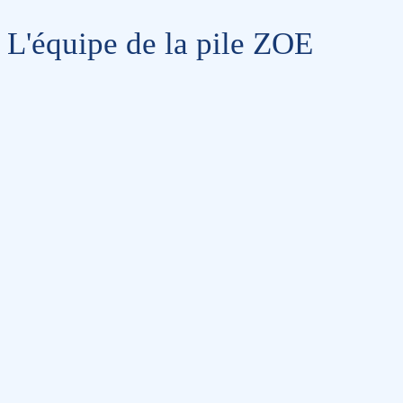
L'équipe de la pile ZOE