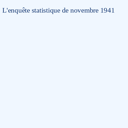
L'enquête statistique de novembre 1941