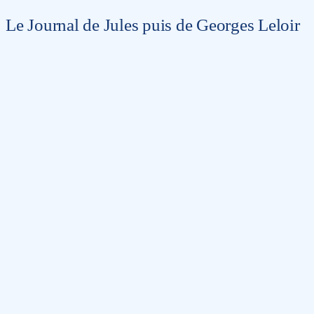
Le Journal de Jules puis de Georges Leloir