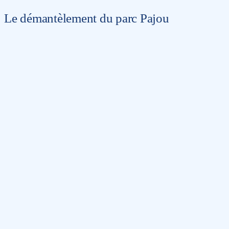
Le démantèlement du parc Pajou