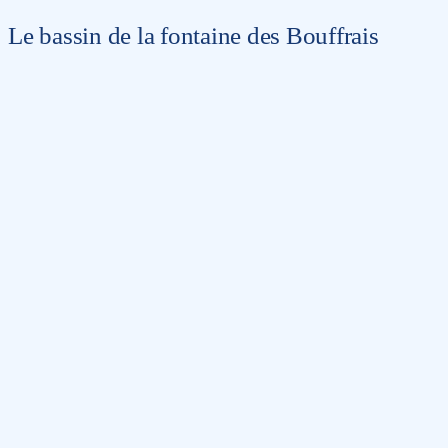
Le bassin de la fontaine des Bouffrais