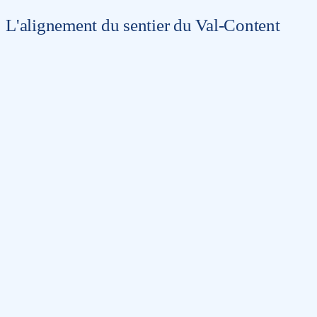
L'alignement du sentier du Val-Content