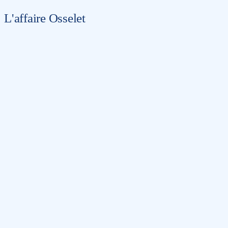
L'affaire Osselet