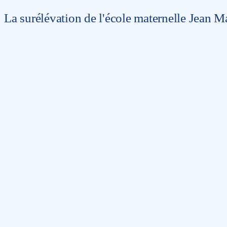
La surélévation de l'école maternelle Jean M