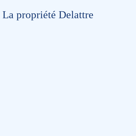
La propriété Delattre