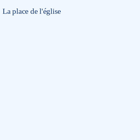
La place de l'église