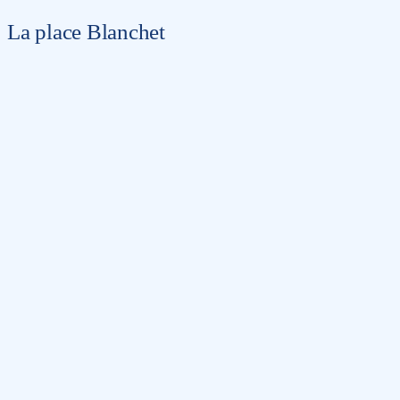
La place Blanchet